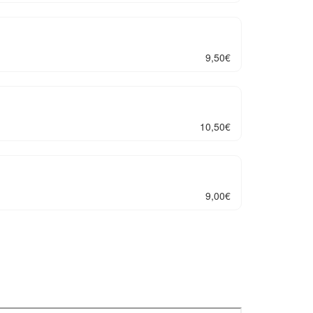
9,50
€
10,50
€
9,00
€