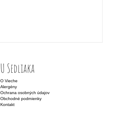
U Sedliaka
O Vieche
Alergény
Ochrana osobných údajov
Obchodné podmienky
Kontakt